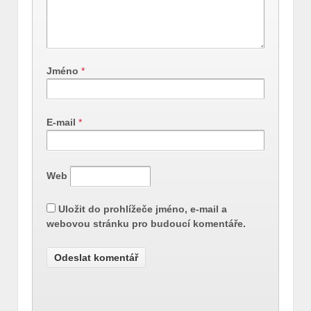
Jméno
*
E-mail
*
Web
Uložit do prohlížeče jméno, e-mail a
webovou stránku pro budoucí komentáře.